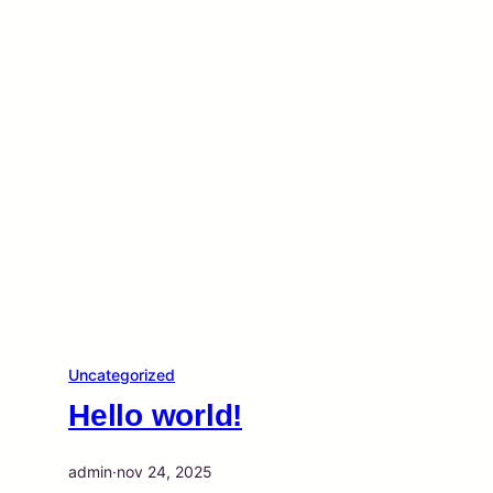
Uncategorized
Hello world!
admin
·
nov 24, 2025