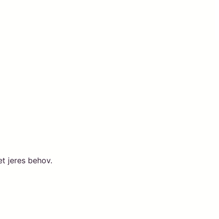
et jeres behov.