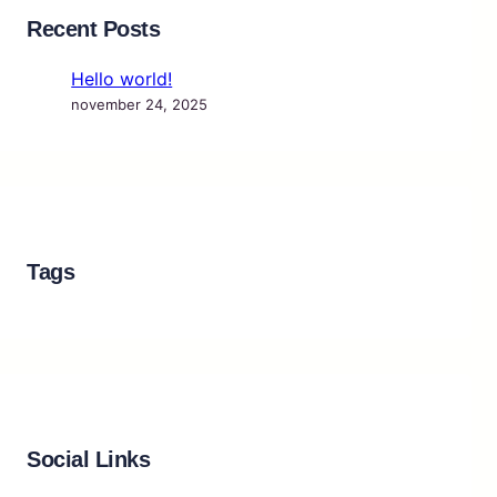
Recent Posts
Hello world!
november 24, 2025
Tags
Social Links