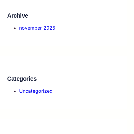
h
Archive
november 2025
Categories
Uncategorized