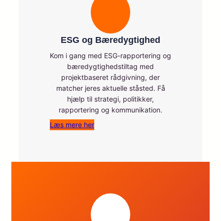
ESG og Bæredygtighed
Kom i gang med ESG-rapportering og
bæredygtighedstiltag med
projektbaseret rådgivning, der
matcher jeres aktuelle ståsted. Få
hjælp til strategi, politikker,
rapportering og kommunikation.
Læs mere her