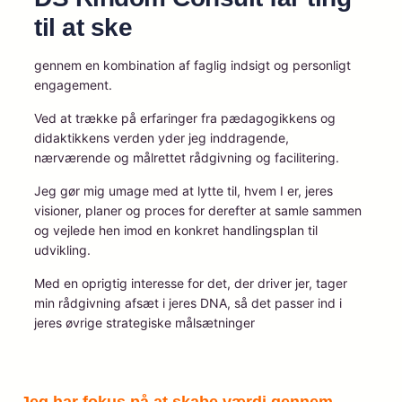
til at ske
gennem en kombination af faglig indsigt og personligt
engagement.
Ved at trække på erfaringer fra pædagogikkens og
didaktikkens verden yder jeg inddragende,
nærværende og målrettet rådgivning og facilitering.
Jeg gør mig umage med at lytte til, hvem I er, jeres
visioner, planer og proces for derefter at samle sammen
og vejlede hen imod en konkret handlingsplan til
udvikling.
Med en oprigtig interesse for det, der driver jer, tager
min rådgivning afsæt i jeres DNA, så det passer ind i
jeres øvrige strategiske målsætninger