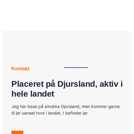
Kontakt
Placeret på Djursland, aktiv i
hele landet
Jeg har base på smukke Djursland, men kommer gerne
til jer uanset hvor i landet, I befinder jer.