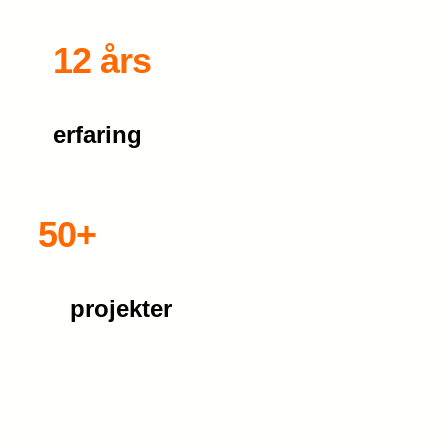
12 års
erfaring
50+
projekter