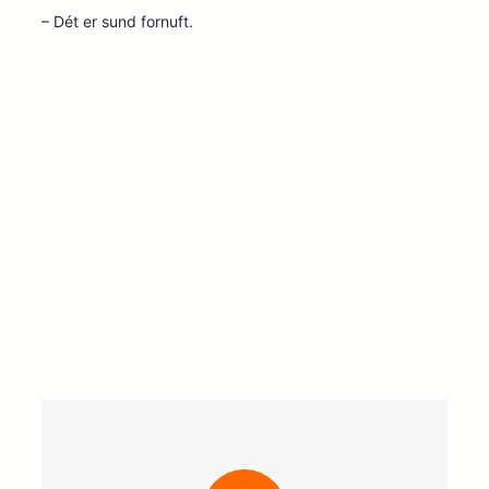
– Dét er sund fornuft.